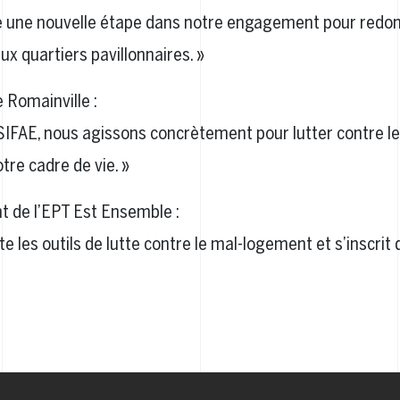
e une nouvelle étape dans notre engagement pour redon
aux quartiers pavillonnaires. »
 Romainville :
 SIFAE, nous agissons concrètement pour lutter contre le
tre cadre de vie. »
t de l’EPT Est Ensemble :
e les outils de lutte contre le mal-logement et s’inscrit 