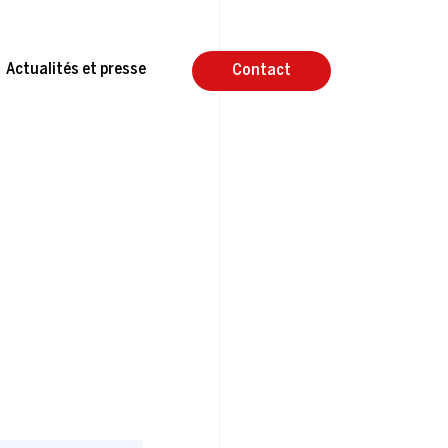
Actualités et presse
Contact