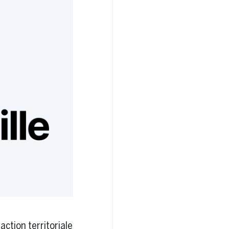
action territoriale