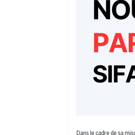
Dans le cadre de sa missi