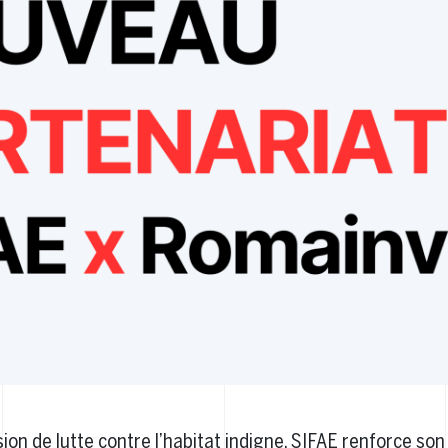
on de lutte contre l’habitat indigne, SIFAE renforce son 